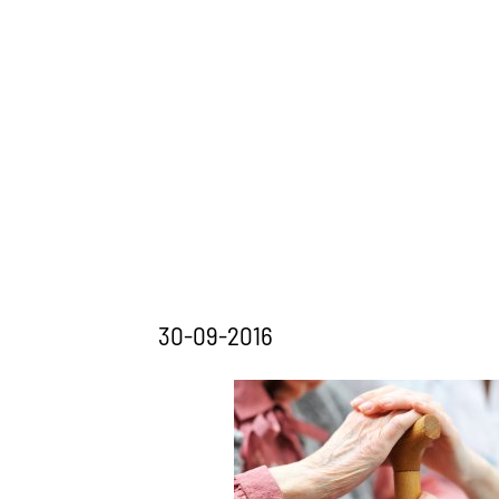
30-09-2016