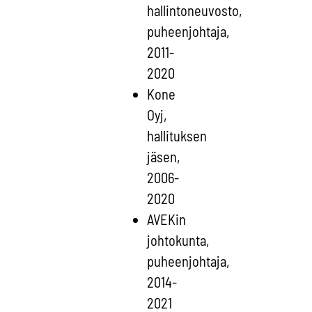
hallintoneuvosto,
puheenjohtaja,
2011-
2020
Kone
Oyj,
hallituksen
jäsen,
2006-
2020
AVEKin
johtokunta,
puheenjohtaja,
2014-
2021