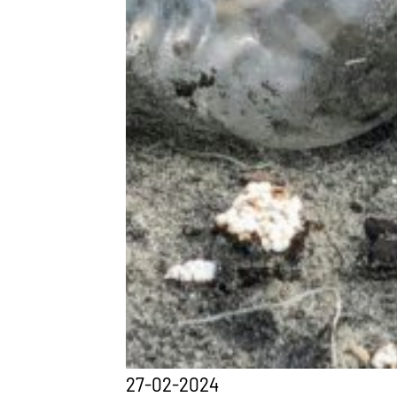
27-02-2024