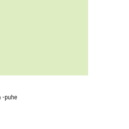
a -puhe