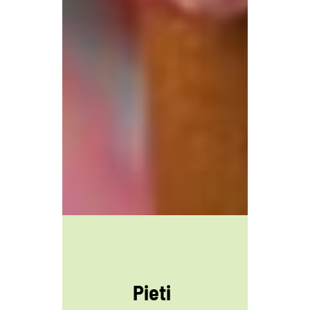
Pieti