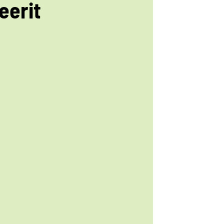
eerit