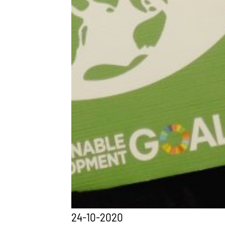
24-10-2020