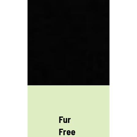
Fur
Free