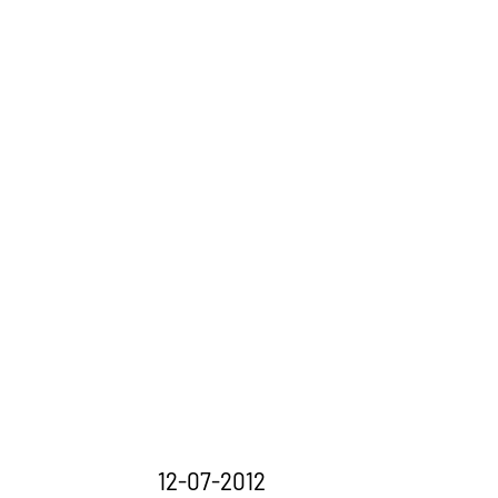
12-07-2012