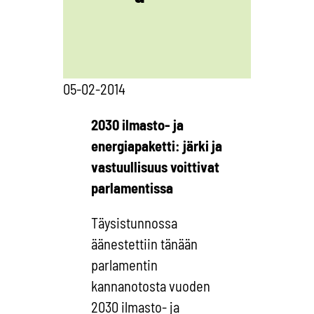
05-02-2014
2030 ilmasto- ja
energiapaketti: järki ja
vastuullisuus voittivat
parlamentissa
Täysistunnossa
äänestettiin tänään
parlamentin
kannanotosta vuoden
2030 ilmasto- ja