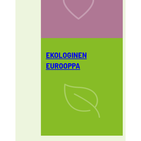
EKOLOGINEN
EUROOPPA