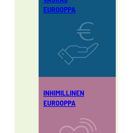
EUROOPPA
INHIMILLINEN
EUROOPPA