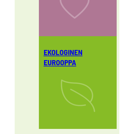
EKOLOGINEN
EUROOPPA