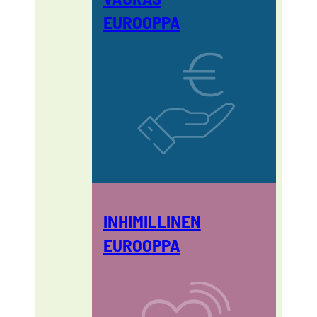
EUROOPPA
INHIMILLINEN
EUROOPPA