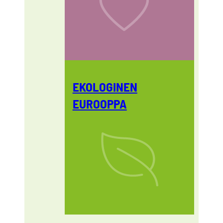
EKOLOGINEN
EUROOPPA