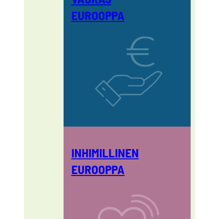
EUROOPPA
INHIMILLINEN
EUROOPPA