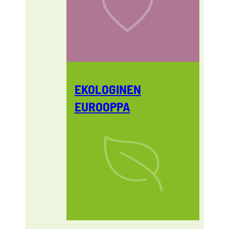
EKOLOGINEN
EUROOPPA