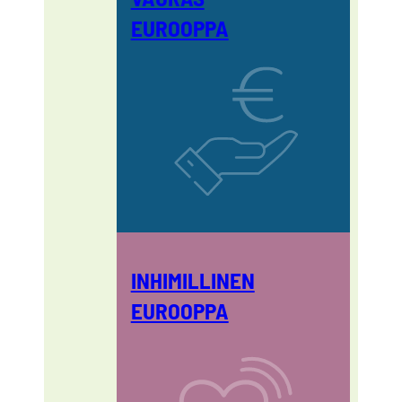
EUROOPPA
INHIMILLINEN
EUROOPPA