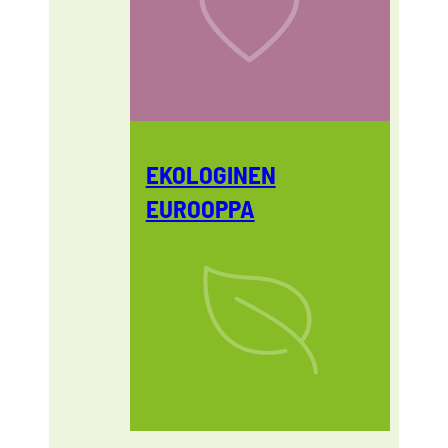
EKOLOGINEN
EUROOPPA