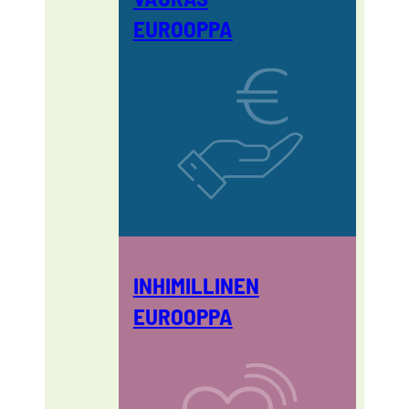
EUROOPPA
INHIMILLINEN
EUROOPPA