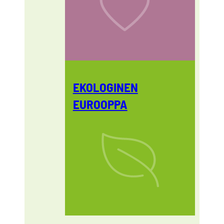
EKOLOGINEN
EUROOPPA