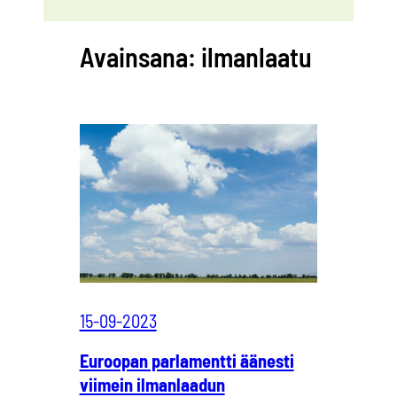
Avainsana:
ilmanlaatu
15-09-2023
Euroopan parlamentti äänesti
viimein ilmanlaadun