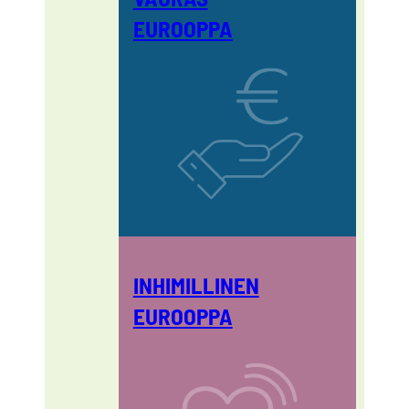
EUROOPPA
INHIMILLINEN
EUROOPPA