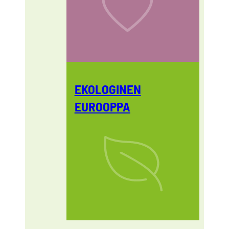
EKOLOGINEN
EUROOPPA