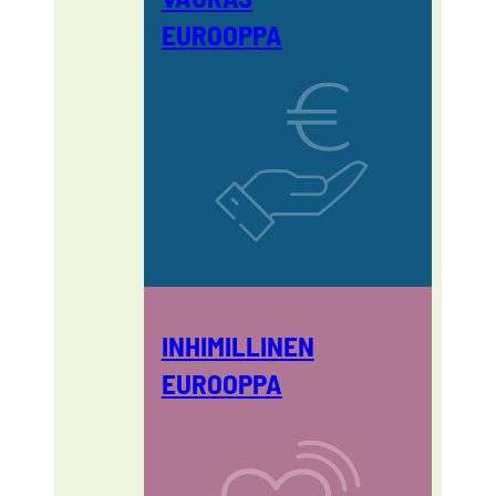
EUROOPPA
INHIMILLINEN
EUROOPPA